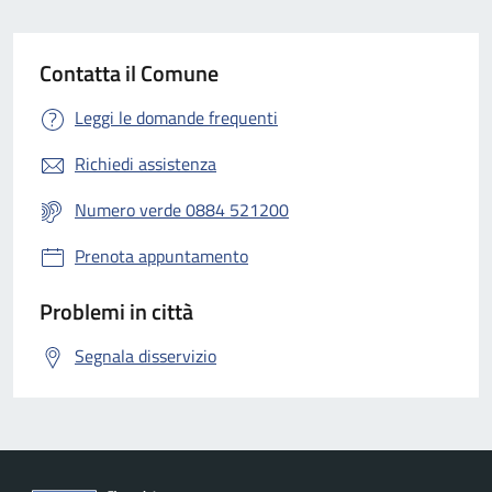
Contatta il Comune
Leggi le domande frequenti
Richiedi assistenza
Numero verde 0884 521200
Prenota appuntamento
Problemi in città
Segnala disservizio