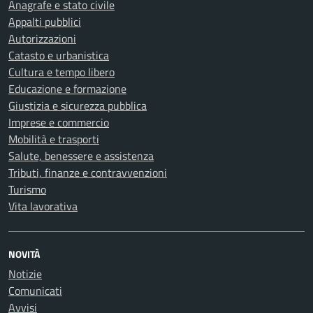
Anagrafe e stato civile
Appalti pubblici
Autorizzazioni
Catasto e urbanistica
Cultura e tempo libero
Educazione e formazione
Giustizia e sicurezza pubblica
Imprese e commercio
Mobilità e trasporti
Salute, benessere e assistenza
Tributi, finanze e contravvenzioni
Turismo
Vita lavorativa
NOVITÀ
Notizie
Comunicati
Avvisi