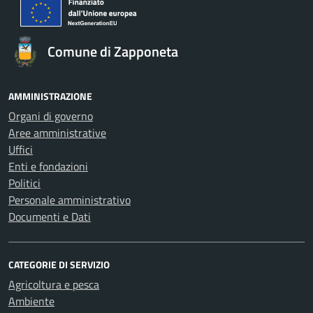
Comune di Zapponeta
AMMINISTRAZIONE
Organi di governo
Aree amministrative
Uffici
Enti e fondazioni
Politici
Personale amministrativo
Documenti e Dati
CATEGORIE DI SERVIZIO
Agricoltura e pesca
Ambiente