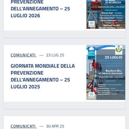
PREVENZIONE
DELL’ANNEGAMENTO – 25
LUGLIO 2026
COMUNICATI
23 LUG 25
GIORNATA MONDIALE DELLA
PREVENZIONE
DELL’ANNEGAMENTO – 25
LUGLIO 2025
COMUNICATI
30 APR 25