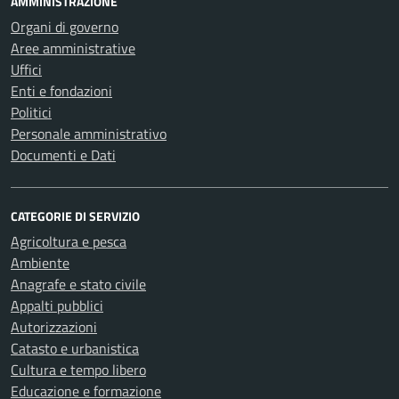
AMMINISTRAZIONE
Organi di governo
Aree amministrative
Uffici
Enti e fondazioni
Politici
Personale amministrativo
Documenti e Dati
CATEGORIE DI SERVIZIO
Agricoltura e pesca
Ambiente
Anagrafe e stato civile
Appalti pubblici
Autorizzazioni
Catasto e urbanistica
Cultura e tempo libero
Educazione e formazione