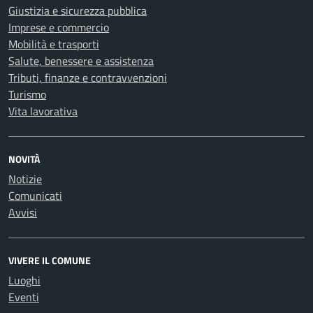
Giustizia e sicurezza pubblica
Imprese e commercio
Mobilità e trasporti
Salute, benessere e assistenza
Tributi, finanze e contravvenzioni
Turismo
Vita lavorativa
NOVITÀ
Notizie
Comunicati
Avvisi
VIVERE IL COMUNE
Luoghi
Eventi