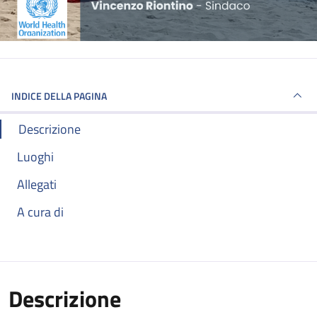
INDICE DELLA PAGINA
Descrizione
Luoghi
Allegati
A cura di
Descrizione