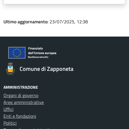
Ultimo aggiornamento:
23/07/2025, 12:38
Comune di Zapponeta
AMMINISTRAZIONE
Organi di governo
Aree amministrative
Uffici
Enti e fondazioni
Politici