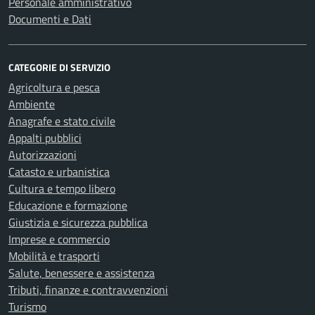
Personale amministrativo
Documenti e Dati
CATEGORIE DI SERVIZIO
Agricoltura e pesca
Ambiente
Anagrafe e stato civile
Appalti pubblici
Autorizzazioni
Catasto e urbanistica
Cultura e tempo libero
Educazione e formazione
Giustizia e sicurezza pubblica
Imprese e commercio
Mobilità e trasporti
Salute, benessere e assistenza
Tributi, finanze e contravvenzioni
Turismo