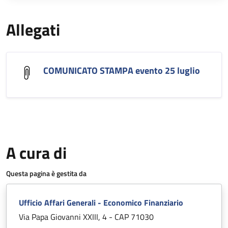
Allegati
COMUNICATO STAMPA evento 25 luglio
A cura di
Questa pagina è gestita da
Ufficio Affari Generali - Economico Finanziario
Via Papa Giovanni XXIII, 4 - CAP 71030