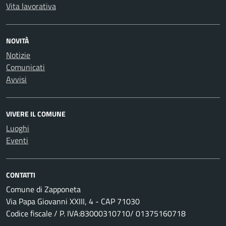
Vita lavorativa
NOVITÀ
Notizie
Comunicati
Avvisi
VIVERE IL COMUNE
Luoghi
Eventi
CONTATTI
Comune di Zapponeta
Via Papa Giovanni XXIII, 4 - CAP 71030
Codice fiscale / P. IVA:83000310710/ 01375160718