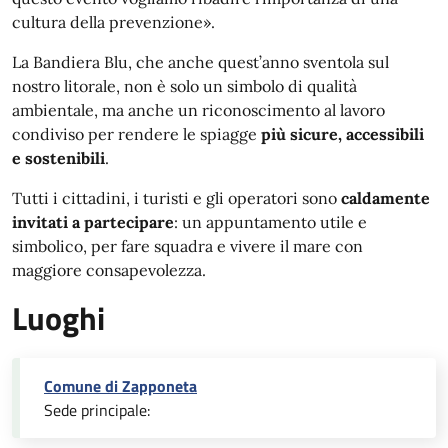
cultura della prevenzione».
La Bandiera Blu, che anche quest’anno sventola sul
nostro litorale, non è solo un simbolo di qualità
ambientale, ma anche un riconoscimento al lavoro
condiviso per rendere le spiagge
più sicure, accessibili
e sostenibili
.
Tutti i cittadini, i turisti e gli operatori sono
caldamente
invitati a partecipare
: un appuntamento utile e
simbolico, per fare squadra e vivere il mare con
maggiore consapevolezza.
Luoghi
Comune di Zapponeta
Sede principale: