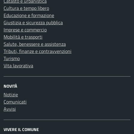
Catasto e urbanistica
Cultura e tempo libero
Educazione e formazione
Giustizia e sicurezza pubblica
Imprese e commercio
Mobilità e trasporti
Salute, benessere e assistenza
Tributi, finanze e contravvenzioni
Turismo
Vita lavorativa
NOVITÀ
Notizie
Comunicati
Avvisi
VIVERE IL COMUNE