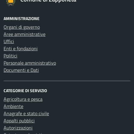
AMMINISTRAZIONE
Organi di governo
Aree amministrative
Uffici
Enti e fondazioni
Politici
Personale amministrativo
Documenti e Dati
CATEGORIE DI SERVIZIO
Agricoltura e pesca
Ambiente
Anagrafe e stato civile
Appalti pubblici
Autorizzazioni