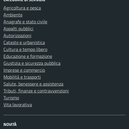
Agricoltura e pesca
Ambiente
Anagrafe e stato civile
Appalti pubblici
Autorizzazioni
Catasto e urbanistica
Cultura e tempo libero
Educazione e formazione
Giustizia e sicurezza pubblica
Imprese e commercio
Mobilità e trasporti
Salute, benessere e assistenza
Tributi, finanze e contravvenzioni
Turismo
Vita lavorativa
NOVITÀ