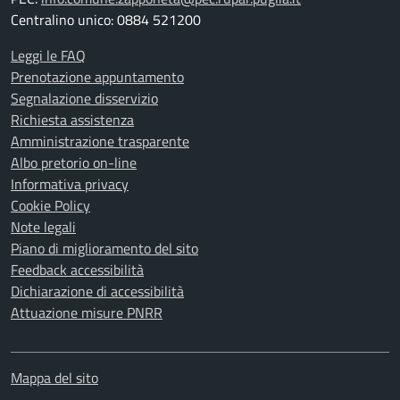
Centralino unico: 0884 521200
Leggi le FAQ
Prenotazione appuntamento
Segnalazione disservizio
Richiesta assistenza
Amministrazione trasparente
Albo pretorio on-line
Informativa privacy
Cookie Policy
Note legali
Piano di miglioramento del sito
Feedback accessibilità
Dichiarazione di accessibilità
Attuazione misure PNRR
Mappa del sito