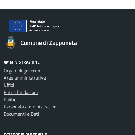
Comune di Zapponeta
AMMINISTRAZIONE
Organi di governo
Aree amministrative
Uffici
Enti e fondazioni
Politici
Personale amministrativo
Documenti e Dati
CATEGORIE DI SERVIZIO