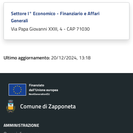
Settore I° Economico - Finanziario e Affari
Generali
Via Papa Giovanni XXIII, 4 - CAP 71030
Ultimo aggiornamento:
20/12/2024, 13:18
Comune di Zapponeta
AMMINISTRAZIONE