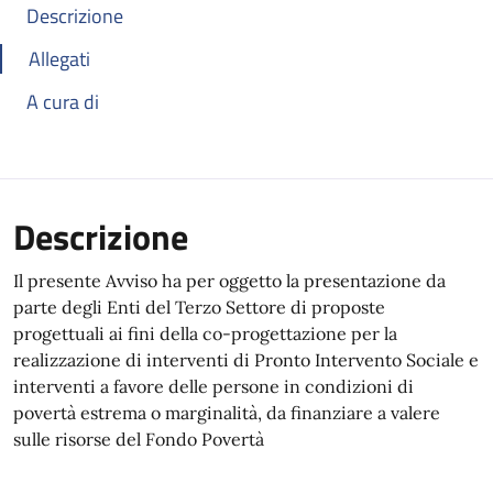
Descrizione
Allegati
A cura di
Descrizione
Il presente Avviso ha per oggetto la presentazione da
parte degli Enti del Terzo Settore di proposte
progettuali ai fini della co-progettazione per la
realizzazione di interventi di Pronto Intervento Sociale e
interventi a favore delle persone in condizioni di
povertà estrema o marginalità, da finanziare a valere
sulle risorse del Fondo Povertà