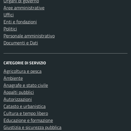
Organi di governo
Aree amministrative
Uffici
Enti e fondazioni
Politici
Personale amministrativo
Documenti e Dati
CATEGORIE DI SERVIZIO
Agricoltura e pesca
Ambiente
Anagrafe e stato civile
Appalti pubblici
Autorizzazioni
Catasto e urbanistica
Cultura e tempo libero
Educazione e formazione
Giustizia e sicurezza pubblica