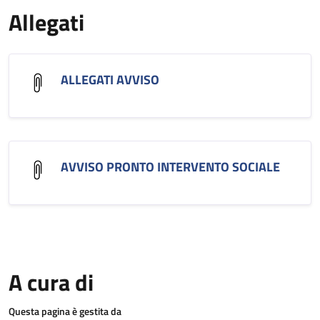
Allegati
ALLEGATI AVVISO
AVVISO PRONTO INTERVENTO SOCIALE
A cura di
Questa pagina è gestita da