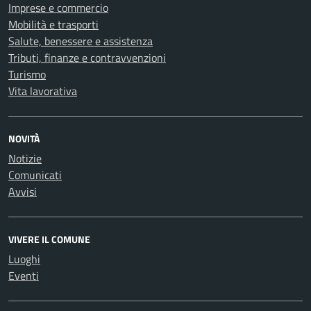
Imprese e commercio
Mobilità e trasporti
Salute, benessere e assistenza
Tributi, finanze e contravvenzioni
Turismo
Vita lavorativa
NOVITÀ
Notizie
Comunicati
Avvisi
VIVERE IL COMUNE
Luoghi
Eventi