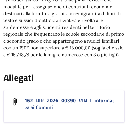
modalità per l'assegnazione di contributi economici
destinati alla fornitura gratuita o semigratuita di libri di
testo e sussidi didattici
.
L'iniziativa è rivolta alle
studentesse e agli studenti residenti nel territorio
regionale che frequentano le scuole secondarie di primo
e secondo grado e che appartengono a nuclei familiari
con un ISEE non superiore a € 13.000,00 (soglia che sale
a € 15.748,78 per le famiglie numerose con 3 o più figli)
.
Allegati
162_DIR_2026_00390_VIN_I_informati
va ai Comuni