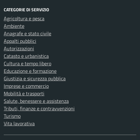
CATEGORIE DI SERVIZIO
Agricoltura e pesca
Ambiente
Anagrafe e stato civile
Appalti pubblici
Autorizzazioni
Catasto e urbanistica
Cultura e tempo libero
Educazione e formazione
Giustizia e sicurezza pubblica
Imprese e commercio
Mobilità e trasporti
Salute, benessere e assistenza
Tributi, finanze e contravvenzioni
Turismo
Vita lavorativa