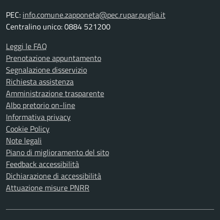
PEC:
info.comune.zapponeta@pec.rupar.puglia.it
Centralino unico: 0884 521200
Leggi le FAQ
Prenotazione appuntamento
Segnalazione disservizio
Richiesta assistenza
Amministrazione trasparente
Albo pretorio on-line
Informativa privacy
Cookie Policy
Note legali
Piano di miglioramento del sito
Feedback accessibilità
Dichiarazione di accessibilità
Attuazione misure PNRR