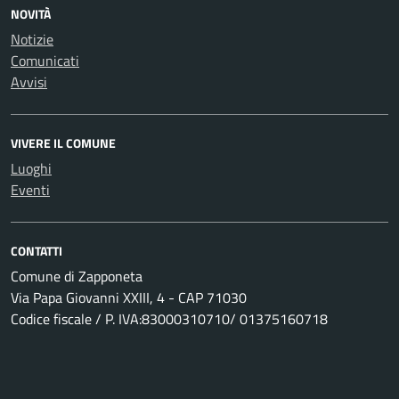
NOVITÀ
Notizie
Comunicati
Avvisi
VIVERE IL COMUNE
Luoghi
Eventi
CONTATTI
Comune di Zapponeta
Via Papa Giovanni XXIII, 4 - CAP 71030
Codice fiscale / P. IVA:83000310710/ 01375160718