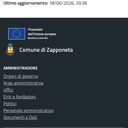
Ultimo aggiornamento:
18/06/2026, 20:36
Comune di Zapponeta
AMMINISTRAZIONE
Organi di governo
Aree amministrative
Uffici
Enti e fondazioni
Politici
Personale amministrativo
Documenti e Dati