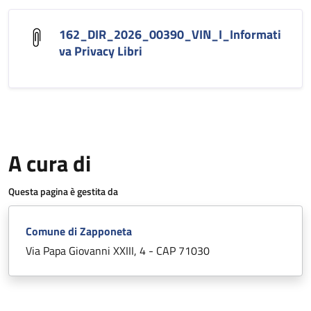
162_DIR_2026_00390_VIN_I_Informati
va Privacy Libri
A cura di
Questa pagina è gestita da
Comune di Zapponeta
Via Papa Giovanni XXIII, 4 - CAP 71030