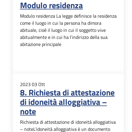
Modulo residenza
Modulo residenza La legge definisce la residenza
come il luogo in cui la persona ha dimora
abituale, cioè il luogo in cui il soggetto vive
abitualmente e in cui ha l’indirizzo della sua
abitazione principale
2023
03
Ott
8. Richiesta di attestazione
di idoneità alloggiativa –
note
Richiesta di attestazione di idoneità alloggiativa
– noteL’idoneità alloggiativa è un documento