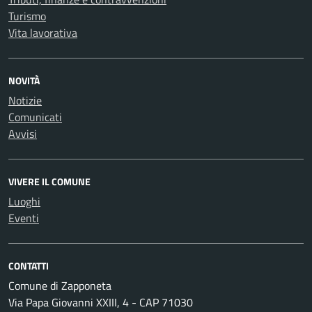
Turismo
Vita lavorativa
NOVITÀ
Notizie
Comunicati
Avvisi
VIVERE IL COMUNE
Luoghi
Eventi
CONTATTI
Comune di Zapponeta
Via Papa Giovanni XXIII, 4 - CAP 71030