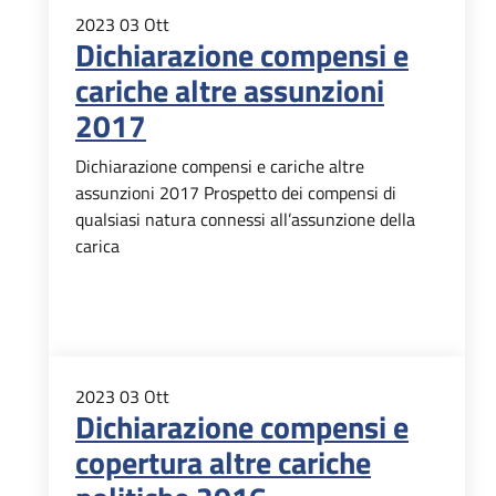
2023
03
Ott
Dichiarazione compensi e
cariche altre assunzioni
2017
Dichiarazione compensi e cariche altre
assunzioni 2017 Prospetto dei compensi di
qualsiasi natura connessi all’assunzione della
carica
2023
03
Ott
Dichiarazione compensi e
copertura altre cariche