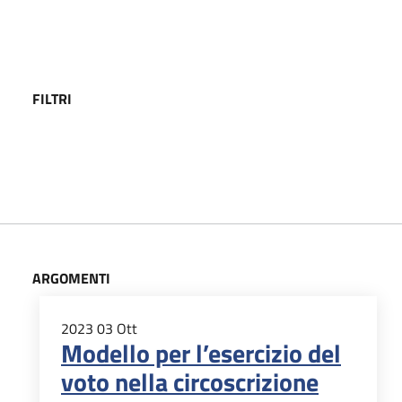
FILTRI
ARGOMENTI
2023
03
Ott
Modello per l’esercizio del
voto nella circoscrizione