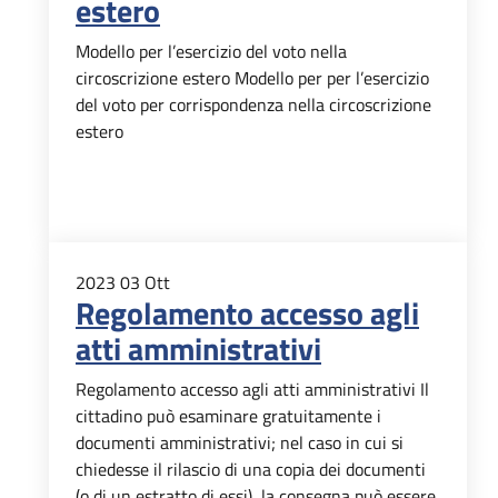
estero
Modello per l’esercizio del voto nella
circoscrizione estero Modello per per l’esercizio
del voto per corrispondenza nella circoscrizione
estero
2023
03
Ott
Regolamento accesso agli
atti amministrativi
Regolamento accesso agli atti amministrativi Il
cittadino può esaminare gratuitamente i
documenti amministrativi; nel caso in cui si
chiedesse il rilascio di una copia dei documenti
(o di un estratto di essi), la consegna può essere