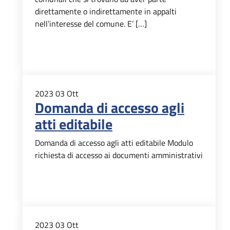
direttamente o indirettamente in appalti
nell’interesse del comune. E’ […]
2023
03
Ott
Domanda di accesso agli
atti editabile
Domanda di accesso agli atti editabile Modulo
richiesta di accesso ai documenti amministrativi
2023
03
Ott