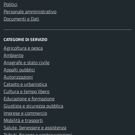
Politici
Personale amministrativo
Documenti e Dati
CATEGORIE DI SERVIZIO
Agricoltura e pesca
Ambiente
Anagrafe e stato civile
Appalti pubblici
Autorizzazioni
Catasto e urbanistica
Cultura e tempo libero
Educazione e formazione
Giustizia e sicurezza pubblica
Imprese e commercio
Mobilità e trasporti
Salute, benessere e assistenza
Tributi, finanze e contravvenzioni