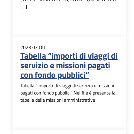
[…]
2023
03
Ott
Tabella “importi di viaggi di
servizio e missioni pagati
con fondo pubblici”
Tabella “ importi di viaggi di servizio e missioni
pagati con fondo pubblici” Nel file è presente la
tabella delle missioni amministrative