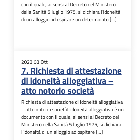
con il quale, ai sensi al Decreto del Ministero
della Sanità 5 luglio 1975, si dichiara l’idoneità
di un alloggio ad ospitare un determinato […]
2023
03
Ott
7. Richiesta di attestazione
di idoneità alloggiativa –
atto notorio società
Richiesta di attestazione di idoneità alloggiativa
– atto notorio societàL’idoneità alloggiativa è un
documento con il quale, ai sensi al Decreto del
Ministero della Sanità 5 luglio 1975, si dichiara
l’idoneità di un alloggio ad ospitare […]