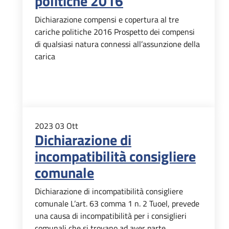
politiche 2016
Dichiarazione compensi e copertura al tre
cariche politiche 2016 Prospetto dei compensi
di qualsiasi natura connessi all’assunzione della
carica
2023
03
Ott
Dichiarazione di
incompatibilità consigliere
comunale
Dichiarazione di incompatibilità consigliere
comunale L’art. 63 comma 1 n. 2 Tuoel, prevede
una causa di incompatibilità per i consiglieri
comunali che si trovano ad aver parte