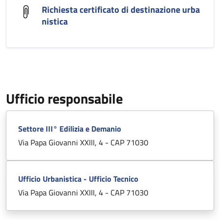
Richiesta certificato di destinazione urba
nistica
Ufficio responsabile
Settore III° Edilizia e Demanio
Via Papa Giovanni XXIII, 4 - CAP 71030
Ufficio Urbanistica - Ufficio Tecnico
Via Papa Giovanni XXIII, 4 - CAP 71030