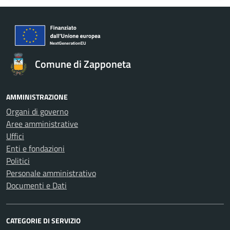
Comune di Zapponeta
AMMINISTRAZIONE
Organi di governo
Aree amministrative
Uffici
Enti e fondazioni
Politici
Personale amministrativo
Documenti e Dati
CATEGORIE DI SERVIZIO