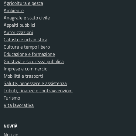
Agricoltura e pesca
Ambiente
Anagrafe e stato civile
Appalti pubblici
Autorizzazioni
Catasto e urbanistica
Cultura e tempo libero
Educazione e formazione
Giustizia e sicurezza pubblica
Imprese e commercio
Mobilità e trasporti
Salute, benessere e assistenza
Tributi, finanze e contravvenzioni
Turismo
Vita lavorativa
NOVITÀ
Notizie