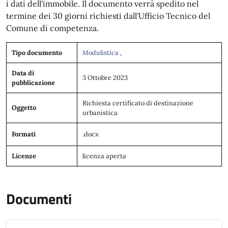
i dati dell'immobile. Il documento verrà spedito nel
termine dei 30 giorni richiesti dall'Ufficio Tecnico del
Comune di competenza.
Tipo documento
Modulistica
,
Data di
3 Ottobre 2023
pubblicazione
Richiesta certificato di destinazione
Oggetto
urbanistica
Formati
.docx
Licenze
licenza aperta
Documenti