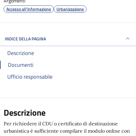
Argomenti
Accesso all'informazione
Urbanizzazione
INDICE DELLA PAGINA
Descrizione
Documenti
Ufficio responsabile
Descrizione
Per richiedere il CDU o certificato di destinazione
urbanistica è sufficiente compilare il modulo online con